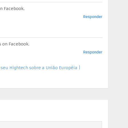
on Facebook.
Responder
s on Facebook.
Responder
seu Hightech sobre a União Européia |