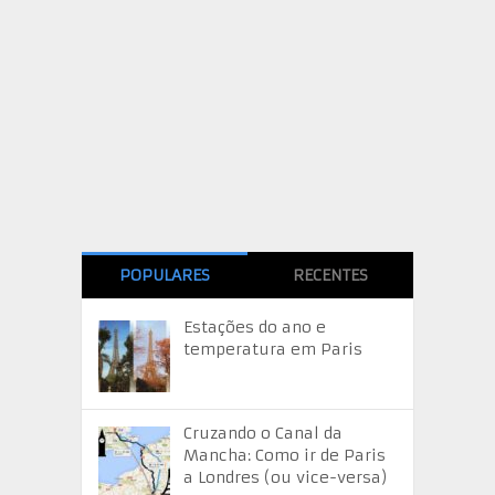
POPULARES
RECENTES
Estações do ano e
temperatura em Paris
Cruzando o Canal da
Mancha: Como ir de Paris
a Londres (ou vice-versa)