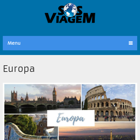
Menu
Europa