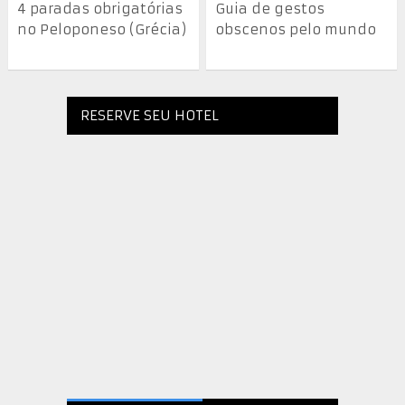
4 paradas obrigatórias
Guia de gestos
no Peloponeso (Grécia)
obscenos pelo mundo
RESERVE SEU HOTEL