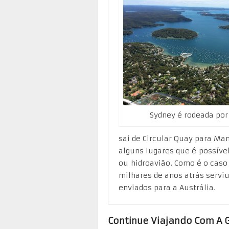
Sydney é rodeada por
sai de Circular Quay para Ma
alguns lugares que é possíve
ou hidroavião. Como é o caso
milhares de anos atrás servi
enviados para a Austrália.
Continue Viajando Com A 