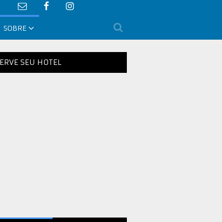
SOBRE
ERVE SEU HOTEL