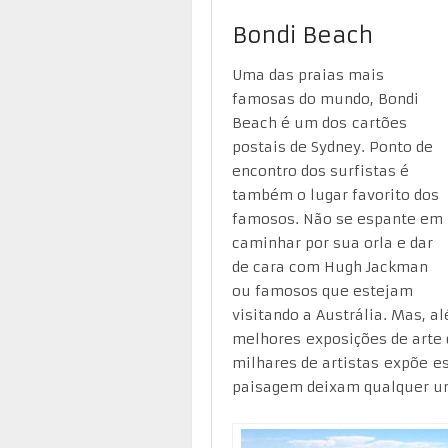
Bondi Beach
Uma das praias mais
famosas do mundo, Bondi
Beach é um dos cartões
postais de Sydney. Ponto de
encontro dos surfistas é
também o lugar favorito dos
famosos. Não se espante em
caminhar por sua orla e dar
de cara com Hugh Jackman
ou famosos que estejam
visitando a Austrália. Mas, a
melhores exposições de arte d
milhares de artistas expõe e
paisagem deixam qualquer u