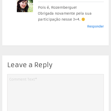
Pois é, Rozembergue!
Obrigada novamente pela sua
participação nesse 3×4.
Responder
Leave a Reply