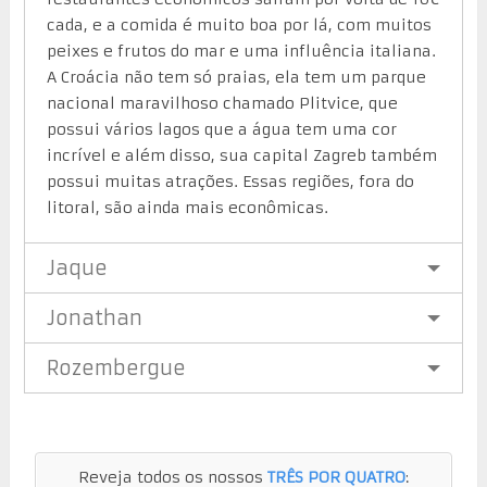
cada, e a comida é muito boa por lá, com muitos
peixes e frutos do mar e uma influência italiana.
A Croácia não tem só praias, ela tem um parque
nacional maravilhoso chamado Plitvice, que
possui vários lagos que a água tem uma cor
incrível e além disso, sua capital Zagreb também
possui muitas atrações. Essas regiões, fora do
litoral, são ainda mais econômicas.
Jaque
Jonathan
Rozembergue
Reveja todos os nossos
TRÊS POR QUATRO
: