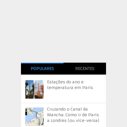
POPULARES
RECENTES
Estações do ano e
temperatura em Paris
Cruzando o Canal da
Mancha: Como ir de Paris
a Londres (ou vice-versa)