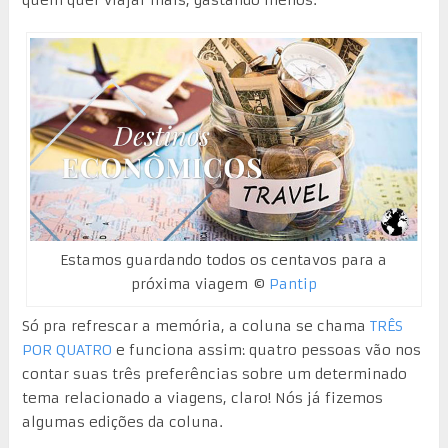
Estamos guardando todos os centavos para a
próxima viagem ©
Pantip
Só pra refrescar a memória, a coluna se chama
TRÊS
POR QUATRO
e funciona assim: quatro pessoas vão nos
contar suas três preferências sobre um determinado
tema relacionado a viagens, claro! Nós já fizemos
algumas edições da coluna.