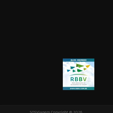
SOSViagem
Copyright © 2026.