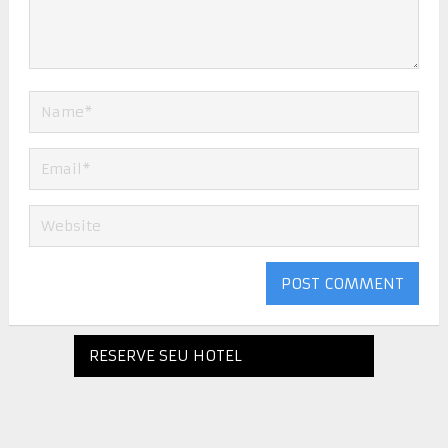
RESERVE SEU HOTEL