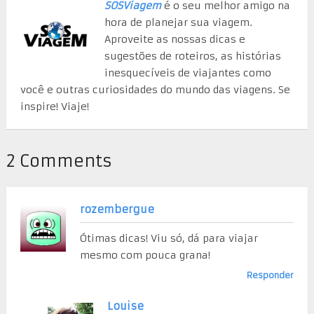
SOSViagem
é o seu melhor amigo na
hora de planejar sua viagem.
Aproveite as nossas dicas e
sugestões de roteiros, as histórias
inesquecíveis de viajantes como
você e outras curiosidades do mundo das viagens. Se
inspire! Viaje!
2 Comments
rozembergue
Ótimas dicas! Viu só, dá para viajar
mesmo com pouca grana!
Responder
Louise