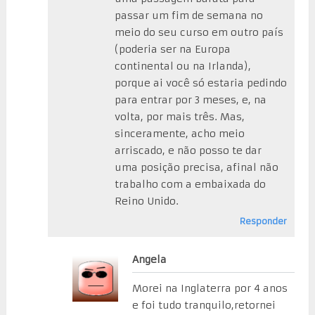
passar um fim de semana no
meio do seu curso em outro país
(poderia ser na Europa
continental ou na Irlanda),
porque ai você só estaria pedindo
para entrar por 3 meses, e, na
volta, por mais três. Mas,
sinceramente, acho meio
arriscado, e não posso te dar
uma posição precisa, afinal não
trabalho com a embaixada do
Reino Unido.
Responder
Angela
Morei na Inglaterra por 4 anos
e foi tudo tranquilo,retornei