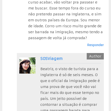
curso acabar, vão voltar pra passear e
me buscar. Esse tempo fora do curso eu
não pretendo passar na Inglaterra, e sim
em outros países da Europa. Sou menor
de idade. Corro um risco muito grande de
ser barrada na imigração, mesmo tendo a
passagem de volta já comprada?
Responder
SOSViagem
Beatriz, o visto de turista para a
Inglaterra é só de seis meses. O
que o oficial da imigração pede é
uma prova de que você não vai
ficar mais do que esse tempo no
país. Um jeito possível de
contornar a situação é comprar
uma passagem barata para