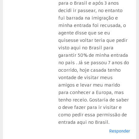
para o Brasil e após 3 anos
decidi ir passear, no entanto
fui barrada na imigração e
minha entrada foi recusada, o
agente disse que se eu
quisesse voltar teria que pedir
visto aqui no Brasil para
garantir 50% de minha entrada
no pais . Já se passou 7 anos do
ocorrido, hoje casada tenho
vontade de visitar meus
amigos e levar meu marido
para conhecer a Europa, mas
tenho receio. Gostaria de saber
o deve fazer para ir visitar e
como pedir essa permissão de
entrada aqui no Brasil.
Responder