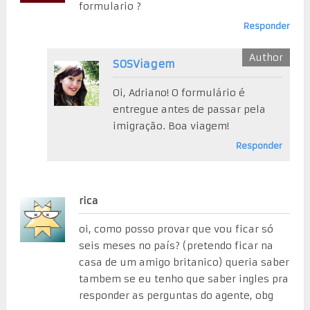
formulario ?
Responder
SOSViagem
Oi, Adriano! O formulário é
entregue antes de passar pela
imigração. Boa viagem!
Responder
rica
oi, como posso provar que vou ficar só
seis meses no país? (pretendo ficar na
casa de um amigo britanico) queria saber
tambem se eu tenho que saber ingles pra
responder as perguntas do agente, obg