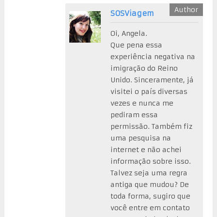
SOSViagem
Oi, Angela.
Que pena essa
experiência negativa na
imigração do Reino
Unido. Sinceramente, já
visitei o país diversas
vezes e nunca me
pediram essa
permissão. Também fiz
uma pesquisa na
internet e não achei
informação sobre isso.
Talvez seja uma regra
antiga que mudou? De
toda forma, sugiro que
você entre em contato