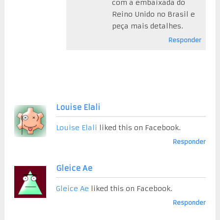
com a embaixada do
Reino Unido no Brasil e
peça mais detalhes.
Responder
Louise Elali
Louise Elali
liked this on Facebook.
Responder
Gleice Ae
Gleice Ae
liked this on Facebook.
Responder