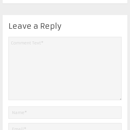
Leave a Reply