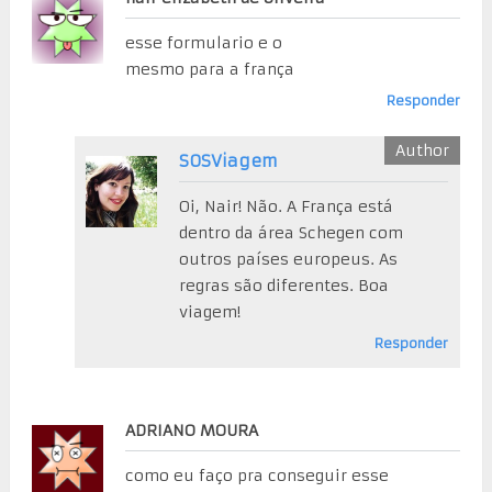
esse formulario e o
mesmo para a frança
Responder
SOSViagem
Oi, Nair! Não. A França está
dentro da área Schegen com
outros países europeus. As
regras são diferentes. Boa
viagem!
Responder
ADRIANO MOURA
como eu faço pra conseguir esse