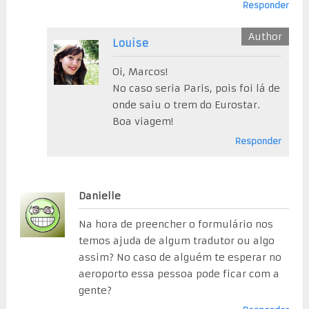
Responder
Louise
Oi, Marcos!
No caso seria Paris, pois foi lá de
onde saiu o trem do Eurostar.
Boa viagem!
Responder
Danielle
Na hora de preencher o formulário nos
temos ajuda de algum tradutor ou algo
assim? No caso de alguém te esperar no
aeroporto essa pessoa pode ficar com a
gente?