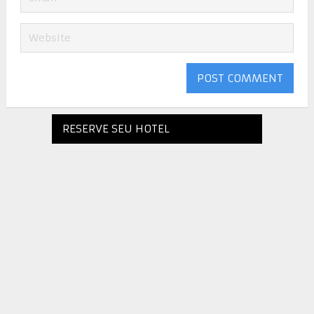
RESERVE SEU HOTEL