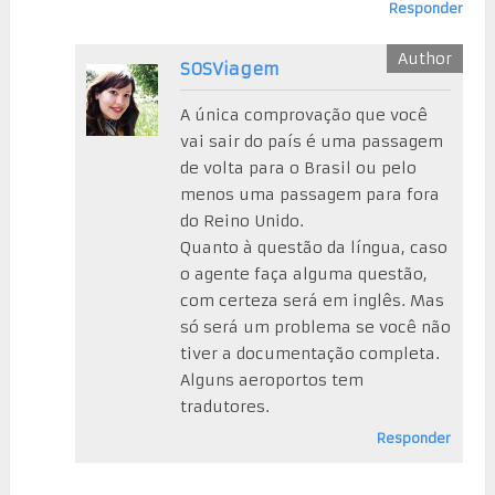
Responder
SOSViagem
A única comprovação que você
vai sair do país é uma passagem
de volta para o Brasil ou pelo
menos uma passagem para fora
do Reino Unido.
Quanto à questão da língua, caso
o agente faça alguma questão,
com certeza será em inglês. Mas
só será um problema se você não
tiver a documentação completa.
Alguns aeroportos tem
tradutores.
Responder