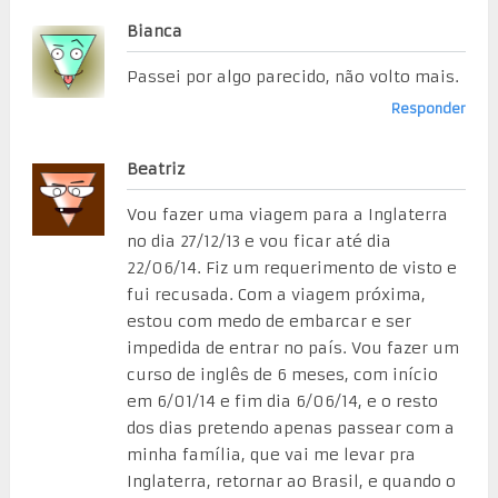
Bianca
Passei por algo parecido, não volto mais.
Responder
Beatriz
Vou fazer uma viagem para a Inglaterra
no dia 27/12/13 e vou ficar até dia
22/06/14. Fiz um requerimento de visto e
fui recusada. Com a viagem próxima,
estou com medo de embarcar e ser
impedida de entrar no país. Vou fazer um
curso de inglês de 6 meses, com início
em 6/01/14 e fim dia 6/06/14, e o resto
dos dias pretendo apenas passear com a
minha família, que vai me levar pra
Inglaterra, retornar ao Brasil, e quando o