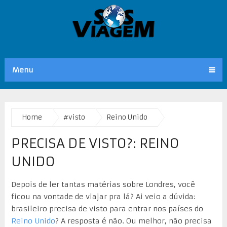
Menu
Home
#visto
Reino Unido
PRECISA DE VISTO?: REINO
UNIDO
Depois de ler tantas matérias sobre Londres, você
ficou na vontade de viajar pra lá? Ai veio a dúvida:
brasileiro precisa de visto para entrar nos países do
Reino Unido
? A resposta é não. Ou melhor, não precisa