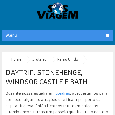
Menu
Home
#roteiro
Reino Unido
DAYTRIP: STONEHENGE,
WINDSOR CASTLE E BATH
Durante nossa estadia em
Londres
, aproveitamos para
conhecer algumas atrações que ficam por perto da
capital inglesa. Então ficamos muito empolgados
quando encontramos um passeio que incluia o castelo