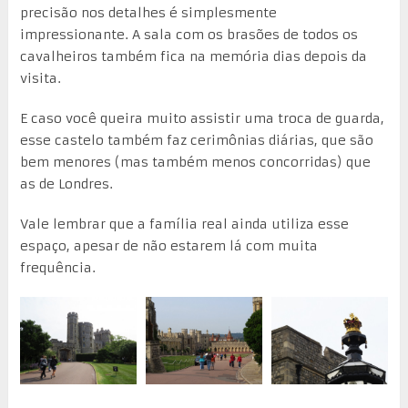
precisão nos detalhes é simplesmente
impressionante. A sala com os brasões de todos os
cavalheiros também fica na memória dias depois da
visita.
E caso você queira muito assistir uma troca de guarda,
esse castelo também faz cerimônias diárias, que são
bem menores (mas também menos concorridas) que
as de Londres.
Vale lembrar que a família real ainda utiliza esse
espaço, apesar de não estarem lá com muita
frequência.