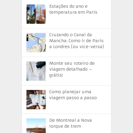
Estações do ano e
temperatura em Paris
Cruzando o Canal da
Mancha: Como ir de Paris
a Londres (ou vice-versa)
Monte seu roteiro de
viagem detalhado –
grátis!
Como planejar uma
viagem passo a passo
De Montreal a Nova
Iorque de trem