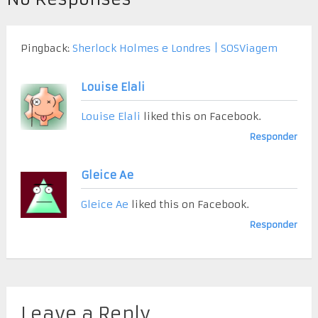
Pingback:
Sherlock Holmes e Londres | SOSViagem
Louise Elali
Louise Elali
liked this on Facebook.
Responder
Gleice Ae
Gleice Ae
liked this on Facebook.
Responder
Leave a Reply