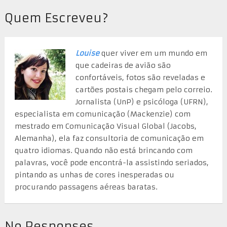
Quem Escreveu?
Louise
quer viver em um mundo em
que cadeiras de avião são
confortáveis, fotos são reveladas e
cartões postais chegam pelo correio.
Jornalista (UnP) e psicóloga (UFRN),
especialista em comunicação (Mackenzie) com
mestrado em Comunicação Visual Global (Jacobs,
Alemanha), ela faz consultoria de comunicação em
quatro idiomas. Quando não está brincando com
palavras, você pode encontrá-la assistindo seriados,
pintando as unhas de cores inesperadas ou
procurando passagens aéreas baratas.
No Responses