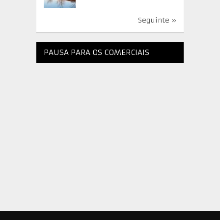
Seguinte »
PAUSA PARA OS COMERCIAIS