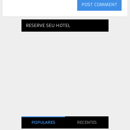
RESERVE SEU HOTEL
POPULARES
RECENTES