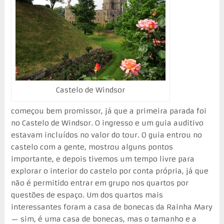
Castelo de Windsor
começou bem promissor, já que a primeira parada foi
no Castelo de Windsor. O ingresso e um guia auditivo
estavam incluídos no valor do tour. O guia entrou no
castelo com a gente, mostrou alguns pontos
importante, e depois tivemos um tempo livre para
explorar o interior do castelo por conta própria, já que
não é permitido entrar em grupo nos quartos por
questões de espaço. Um dos quartos mais
interessantes foram a casa de bonecas da Rainha Mary
— sim, é uma casa de bonecas, mas o tamanho e a