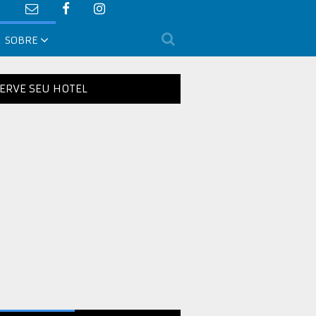
SOBRE
ERVE SEU HOTEL