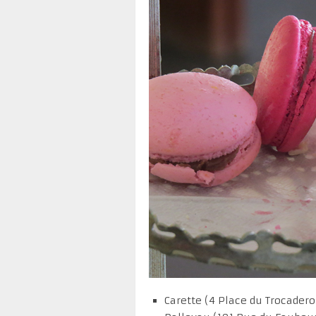
Carette (4 Place du Trocadero