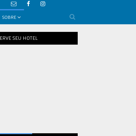
SOBRE
ERVE SEU HOTEL