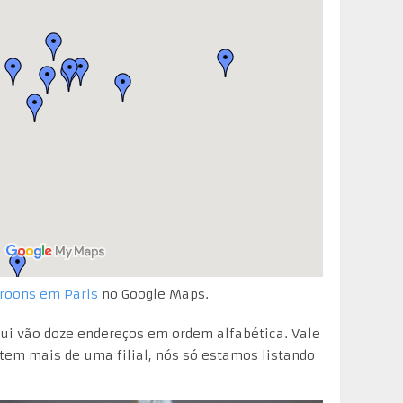
roons em Paris
no Google Maps.
aqui vão doze endereços em ordem alfabética. Vale
 tem mais de uma filial, nós só estamos listando