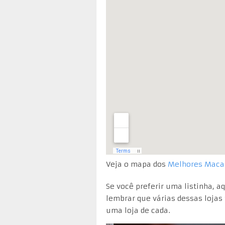
Veja o mapa dos
Melhores Maca
Se você preferir uma listinha, 
lembrar que várias dessas lojas
uma loja de cada.