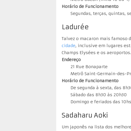
Horário de Funcionamento
Segundas, terças, quintas, 
Ladurée
Talvez o macaron mais famoso do
cidade
, inclusive em lugares est
Champs Elysées e os aeroportos. 
Endereço
21 Rue Bonaparte
Metrô Saint-Germain-des-Prè
Horário de Funcionamento
De segunda à sexta, das 8h3
Sábado das 8h30 às 20h30
Domingo e feriados das 10hs
Sadaharu Aoki
Um japonês na lista dos melhore