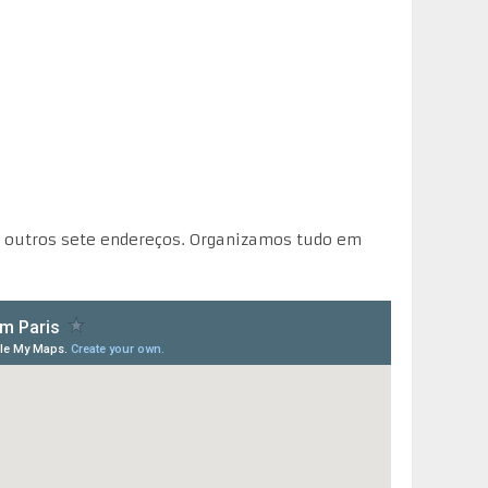
outros sete endereços. Organizamos tudo em