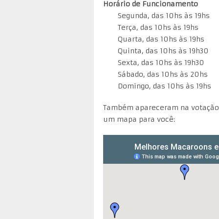
Horário de Funcionamento
Segunda, das 10hs às 19hs
Terça, das 10hs às 19hs
Quarta, das 10hs às 19hs
Quinta, das 10hs às 19h30
Sexta, das 10hs às 19h30
Sábado, das 10hs às 20hs
Domingo, das 10hs às 19hs
Também apareceram na votação 
um mapa para você: