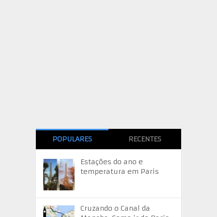
POPULARES
RECENTES
Estações do ano e
temperatura em Paris
Cruzando o Canal da