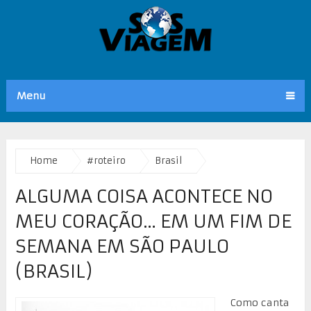
Menu
Home
#roteiro
Brasil
ALGUMA COISA ACONTECE NO
MEU CORAÇÃO… EM UM FIM DE
SEMANA EM SÃO PAULO
(BRASIL)
Como canta