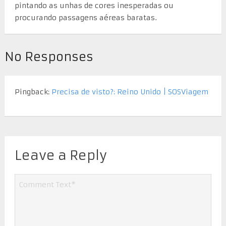
pintando as unhas de cores inesperadas ou
procurando passagens aéreas baratas.
No Responses
Pingback:
Precisa de visto?: Reino Unido | SOSViagem
Leave a Reply