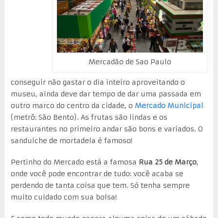
Mercadão de Sao Paulo
conseguir não gastar o dia inteiro aproveitando o
museu, ainda deve dar tempo de dar uma passada em
outro marco do centro da cidade, o
Mercado Municipal
(metrô: São Bento). As frutas são lindas e os
restaurantes no primeiro andar são bons e variados. O
sanduiche de mortadela é famoso!
Pertinho do Mercado está a famosa
Rua 25 de Março
,
onde você pode encontrar de tudo: você acaba se
perdendo de tanta coisa que tem. Só tenha sempre
muito cuidado com sua bolsa!