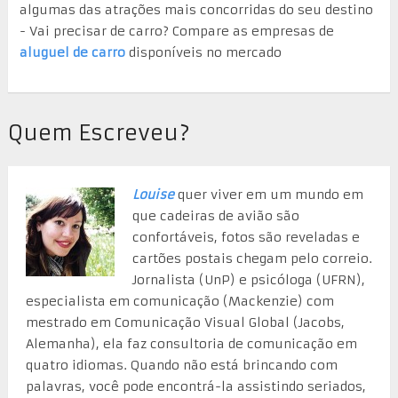
algumas das atrações mais concorridas do seu destino
- Vai precisar de carro? Compare as empresas de
aluguel de carro
disponíveis no mercado
Quem Escreveu?
Louise
quer viver em um mundo em
que cadeiras de avião são
confortáveis, fotos são reveladas e
cartões postais chegam pelo correio.
Jornalista (UnP) e psicóloga (UFRN),
especialista em comunicação (Mackenzie) com
mestrado em Comunicação Visual Global (Jacobs,
Alemanha), ela faz consultoria de comunicação em
quatro idiomas. Quando não está brincando com
palavras, você pode encontrá-la assistindo seriados,