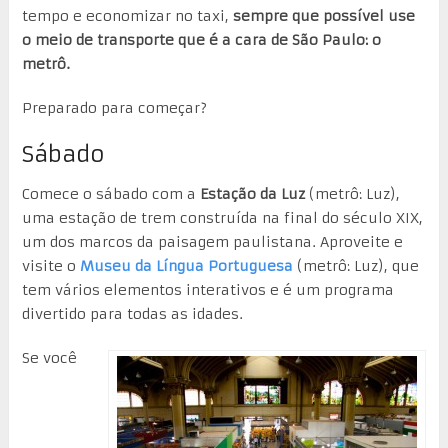
tempo e economizar no taxi,
sempre que possível use
o meio de transporte que é a cara de São Paulo: o
metrô.
Preparado para começar?
Sábado
Comece o sábado com a
Estação da Luz
(metrô: Luz),
uma estação de trem construída na final do século XIX,
um dos marcos da paisagem paulistana. Aproveite e
visite o
Museu da Língua Portuguesa
(metrô: Luz), que
tem vários elementos interativos e é um programa
divertido para todas as idades.
Se você