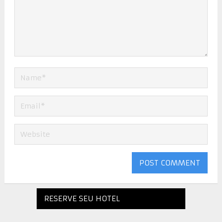
RESERVE SEU HOTEL