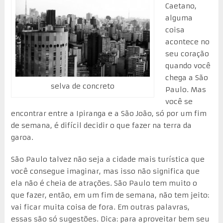
Caetano,
alguma
coisa
acontece no
seu coração
quando você
chega a São
selva de concreto
Paulo. Mas
você se
encontrar entre a Ipiranga e a São João, só por um fim
de semana, é difícil decidir o que fazer na terra da
garoa.
São Paulo talvez não seja a cidade mais turística que
você consegue imaginar, mas isso não significa que
ela não é cheia de atrações. São Paulo tem muito o
que fazer, então, em um fim de semana, não tem jeito:
vai ficar muita coisa de fora. Em outras palavras,
essas são só sugestões. Dica: para aproveitar bem seu