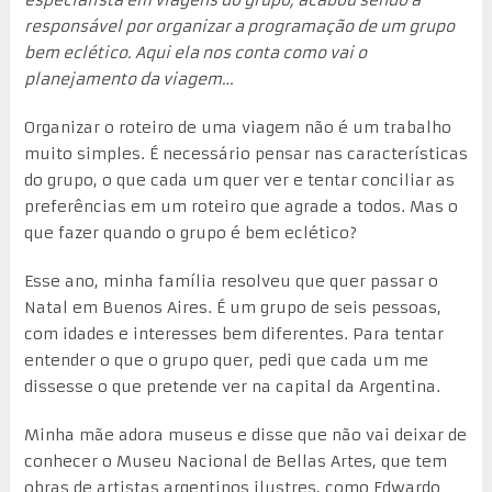
responsável por organizar a programação de um grupo
bem eclético. Aqui ela nos conta como vai o
planejamento da viagem…
Organizar o roteiro de uma viagem não é um trabalho
muito simples. É necessário pensar nas características
do grupo, o que cada um quer ver e tentar conciliar as
preferências em um roteiro que agrade a todos. Mas o
que fazer quando o grupo é bem eclético?
Esse ano, minha família resolveu que quer passar o
Natal em Buenos Aires. É um grupo de seis pessoas,
com idades e interesses bem diferentes. Para tentar
entender o que o grupo quer, pedi que cada um me
dissesse o que pretende ver na capital da Argentina.
Minha mãe adora museus e disse que não vai deixar de
conhecer o Museu Nacional de Bellas Artes, que tem
obras de artistas argentinos ilustres, como Edwardo