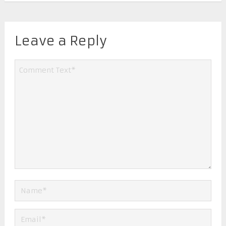
Leave a Reply