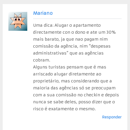
Mariano
Uma dica: Alugar o apartamento
directamente con o dono e ate um 30%
mais barato, ja que nao pagam nim
comissão da agência, nim “despesas
administrativas” que as agências
cobram.
Alguns turistas pensam que é mas
arriscado alugar diretamente ao
proprietário, mas considerando que a
maioria das agências só se preocupam
com a sua comissão no checkin e depois
nunca se sabe deles, posso dizer que o
risco é exatamente o mesmo.
Responder