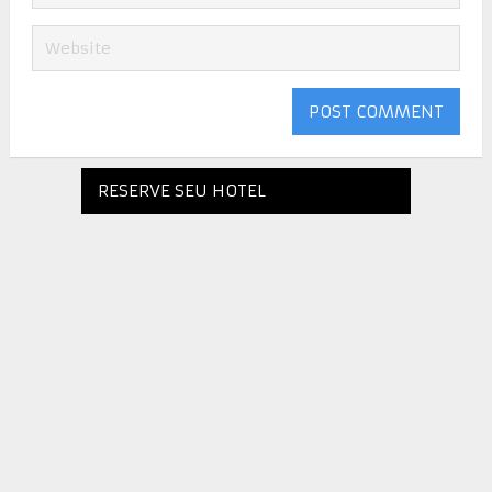
RESERVE SEU HOTEL