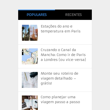
POPULARES
RECENTES
Estações do ano e
temperatura em Paris
Cruzando o Canal da
Mancha: Como ir de Paris
a Londres (ou vice-versa)
Monte seu roteiro de
viagem detalhado –
grátis!
Como planejar uma
viagem passo a passo