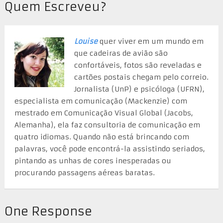
Quem Escreveu?
Louise
quer viver em um mundo em
que cadeiras de avião são
confortáveis, fotos são reveladas e
cartões postais chegam pelo correio.
Jornalista (UnP) e psicóloga (UFRN),
especialista em comunicação (Mackenzie) com
mestrado em Comunicação Visual Global (Jacobs,
Alemanha), ela faz consultoria de comunicação em
quatro idiomas. Quando não está brincando com
palavras, você pode encontrá-la assistindo seriados,
pintando as unhas de cores inesperadas ou
procurando passagens aéreas baratas.
One Response