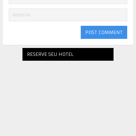
RESERVE SEU HOTEL