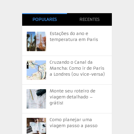
POPULARES
RECENTES
Estações do ano e
temperatura em Paris
Cruzando o Canal da
Mancha: Como ir de Paris
a Londres (ou vice-versa)
Monte seu roteiro de
viagem detalhado –
grátis!
Como planejar uma
viagem passo a passo