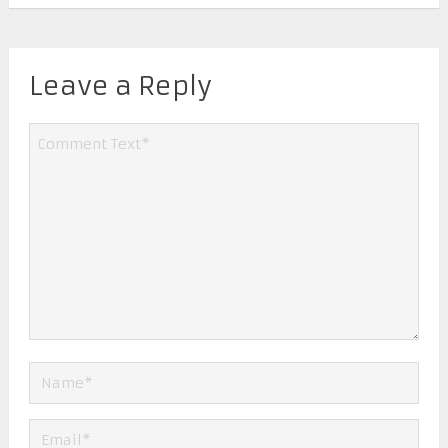
Leave a Reply