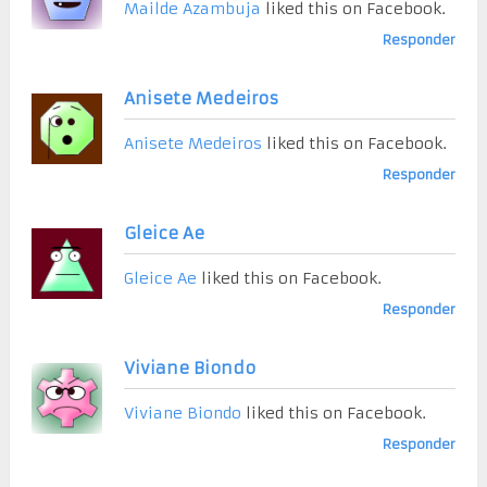
Mailde Azambuja
liked this on Facebook.
Responder
Anisete Medeiros
Anisete Medeiros
liked this on Facebook.
Responder
Gleice Ae
Gleice Ae
liked this on Facebook.
Responder
Viviane Biondo
Viviane Biondo
liked this on Facebook.
Responder