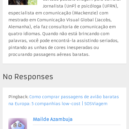
Jornalista (UnP) e psicóloga (UFRN),
especialista em comunicação (Mackenzie) com
mestrado em Comunicação Visual Global (Jacobs,
Alemanha), ela faz consultoria de comunicação em
quatro idiomas. Quando não está brincando com
palavras, você pode encontrá-la assistindo seriados,
pintando as unhas de cores inesperadas ou
procurando passagens aéreas baratas.
No Responses
Pingback:
Como comprar passagens de avião baratas
na Europa: 5 companhias low-cost | SOSViagem
Mailde Azambuja