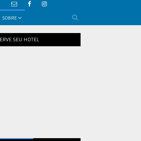
SOBRE
ERVE SEU HOTEL