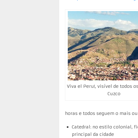
Viva el Peru!, visível de todos o
Cuzco
horas e todos seguem o mais ou
Catedral: no estilo colonial, 
principal da cidade