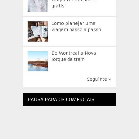
grátis!
Como planejar uma
viagem passo a passo
De Montreal a Nova
Iorque de trem
Seguinte »
PAUSA PARA OS COMERCIAIS