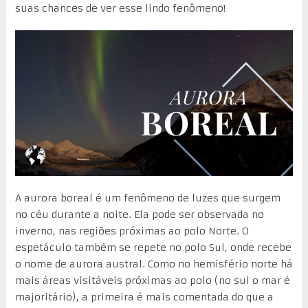
suas chances de ver esse lindo fenômeno!
A aurora boreal é um fenômeno de luzes que surgem
no céu durante a noite. Ela pode ser observada no
inverno, nas regiões próximas ao polo Norte. O
espetáculo também se repete no polo Sul, onde recebe
o nome de aurora austral. Como no hemisfério norte há
mais áreas visitáveis próximas ao polo (no sul o mar é
majoritário), a primeira é mais comentada do que a