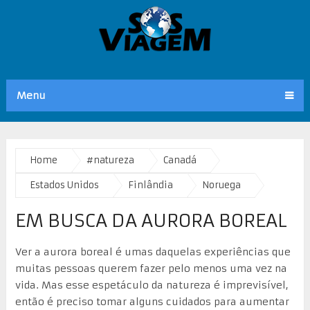
Menu
Home
#natureza
Canadá
Estados Unidos
Finlândia
Noruega
EM BUSCA DA AURORA BOREAL
Ver a aurora boreal é umas daquelas experiências que
muitas pessoas querem fazer pelo menos uma vez na
vida. Mas esse espetáculo da natureza é imprevisível,
então é preciso tomar alguns cuidados para aumentar