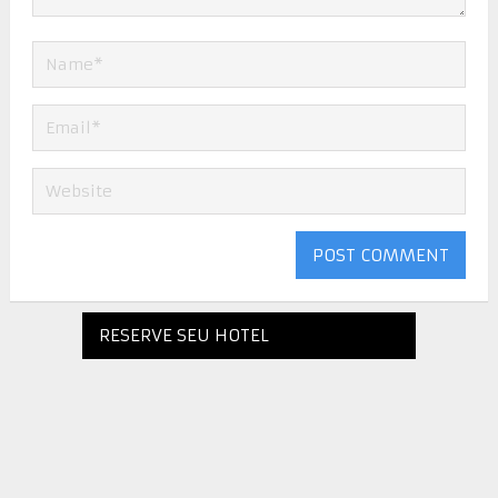
RESERVE SEU HOTEL