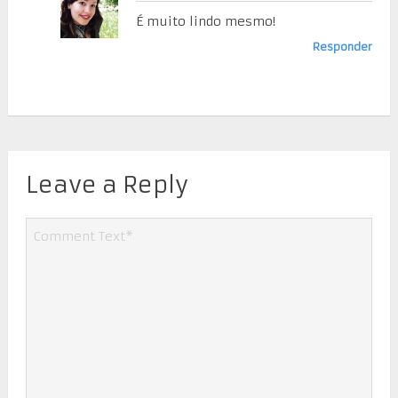
É muito lindo mesmo!
Responder
Leave a Reply