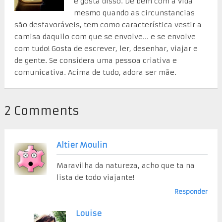
e gosta disso. De bem com a vida
mesmo quando as circunstancias
são desfavoráveis, tem como característica vestir a
camisa daquilo com que se envolve... e se envolve
com tudo! Gosta de escrever, ler, desenhar, viajar e
de gente. Se considera uma pessoa criativa e
comunicativa. Acima de tudo, adora ser mãe.
2 Comments
Altier Moulin
Maravilha da natureza, acho que ta na
lista de todo viajante!
Responder
Louise