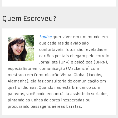
Quem Escreveu?
Louise
quer viver em um mundo em
que cadeiras de avião são
confortáveis, fotos são reveladas e
cartões postais chegam pelo correio.
Jornalista (UnP) e psicóloga (UFRN),
especialista em comunicação (Mackenzie) com
mestrado em Comunicação Visual Global (Jacobs,
Alemanha), ela faz consultoria de comunicação em
quatro idiomas. Quando não está brincando com
palavras, você pode encontrá-la assistindo seriados,
pintando as unhas de cores inesperadas ou
procurando passagens aéreas baratas.