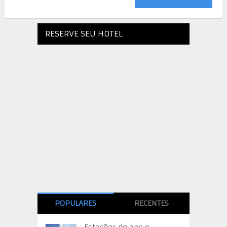
RESERVE SEU HOTEL
POPULARES
RECENTES