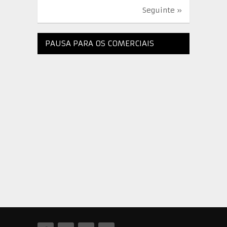
Seguinte »
PAUSA PARA OS COMERCIAIS