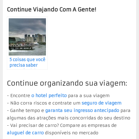
Continue Viajando Com A Gente!
5 coisas que você
precisa saber
antes de visitar
Cingapura
Continue organizando sua viagem:
- Encontre
o hotel perfeito
para a sua viagem
- Não corra riscos e contrate um
seguro de viagem
- Ganhe tempo e
garanta seu ingresso antecipado
para
algumas das atrações mais concorridas do seu destino
- Vai precisar de carro? Compare as empresas de
aluguel de carro
disponíveis no mercado