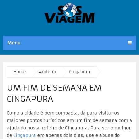
Menu
Home
#roteiro
Cingapura
UM FIM DE SEMANA EM
CINGAPURA
Como a cidade é bem compacta, dá para visitar os
maiores pontos turísticos em um fim de semana com a
ajuda do nosso roteiro de Cingapura. Para ver o melhor
de
Cingapura
em apenas dois dias, use e abuse do