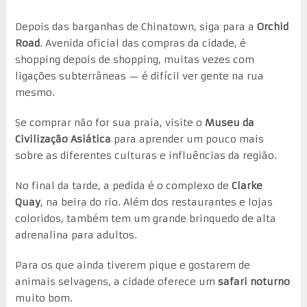
Depois das barganhas de Chinatown, siga para a
Orchid
Road
. Avenida oficial das compras da cidade, é
shopping depois de shopping, muitas vezes com
ligações subterrâneas — é difícil ver gente na rua
mesmo.
Se comprar não for sua praia, visite o
Museu da
Civilização Asiática
para aprender um pouco mais
sobre as diferentes culturas e influências da região.
No final da tarde, a pedida é o complexo de
Clarke
Quay
, na beira do rio. Além dos restaurantes e lojas
coloridos, também tem um grande brinquedo de alta
adrenalina para adultos.
Para os que ainda tiverem pique e gostarem de
animais selvagens, a cidade oferece um
safari noturno
muito bom.