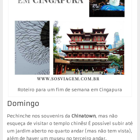
Roteiro para um fim de semana em Cingapura
Domingo
Pechinche nos souvenirs da
Chinatown
, mas não
esqueça de visitar o templo chinês! É possível subir até
um jardim aberto no quarto andar (mas não tem vista),
além de haver um museu no terceiro andar.