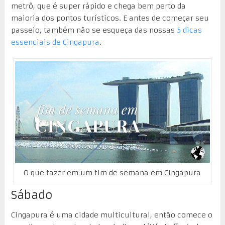
metrô, que é super rápido e chega bem perto da
maioria dos pontos turísticos. E antes de começar seu
passeio, também não se esqueça das nossas
5 dicas
essenciais de Cingapura
.
O que fazer em um fim de semana em Cingapura
Sábado
Cingapura é uma cidade multicultural, então comece o