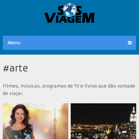
Menu
#arte
Filmes, músicas, programas de TV e livros que dão vontade
de viajar.