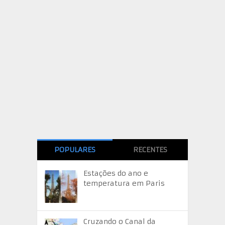
POPULARES
RECENTES
Estações do ano e
temperatura em Paris
Cruzando o Canal da