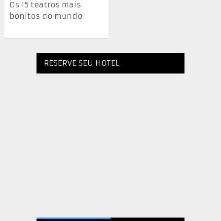
Os 15 teatros mais
bonitos do mundo
RESERVE SEU HOTEL