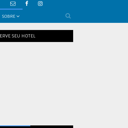
SOBRE
ERVE SEU HOTEL