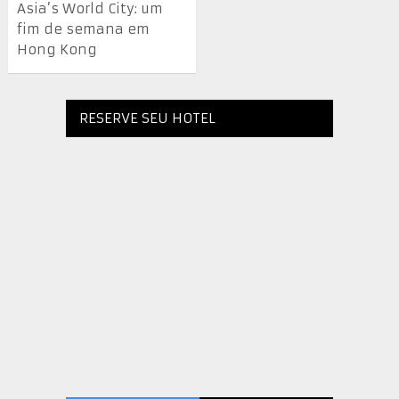
Asia’s World City: um
fim de semana em
Hong Kong
RESERVE SEU HOTEL